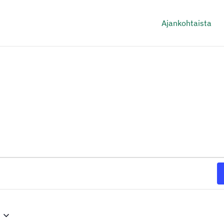
Ajankohtaista