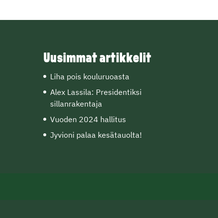
Uusimmat artikkelit
Liha pois kouluruoasta
Alex Lassila: Presidentiksi
sillanrakentaja
Vuoden 2024 hallitus
Jyvioni palaa kesätauolta!