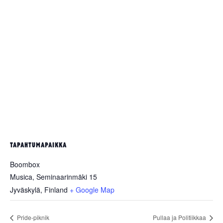
TAPAHTUMAPAIKKA
Boombox
Musica, Seminaarinmäki 15
Jyväskylä
,
Finland
+ Google Map
Pride-piknik
Pullaa ja Politiikkaa