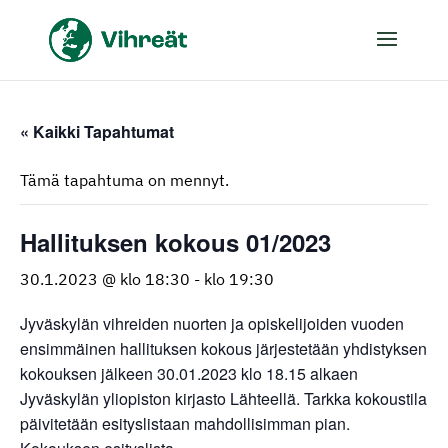
« Kaikki Tapahtumat
Tämä tapahtuma on mennyt.
Hallituksen kokous 01/2023
30.1.2023 @ klo 18:30
-
klo 19:30
Jyväskylän vihreiden nuorten ja opiskelijoiden vuoden
ensimmäinen hallituksen kokous järjestetään yhdistyksen
kokouksen jälkeen 30.01.2023 klo 18.15 alkaen
Jyväskylän yliopiston kirjasto Lähteellä. Tarkka kokoustila
päivitetään esityslistaan mahdollisimman pian.